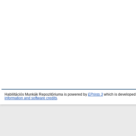
Habilitációs Munkák Repozitóriuma is powered by
EPrints 3
which is developed
information and software credits
.